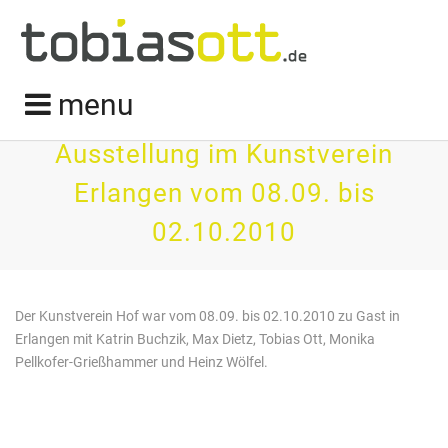
menu
Ausstellung im Kunstverein
Erlangen vom 08.09. bis
02.10.2010
Der Kunstverein Hof war vom 08.09. bis 02.10.2010 zu Gast in
Erlangen mit Katrin Buchzik, Max Dietz, Tobias Ott, Monika
Pellkofer-Grießhammer und Heinz Wölfel.