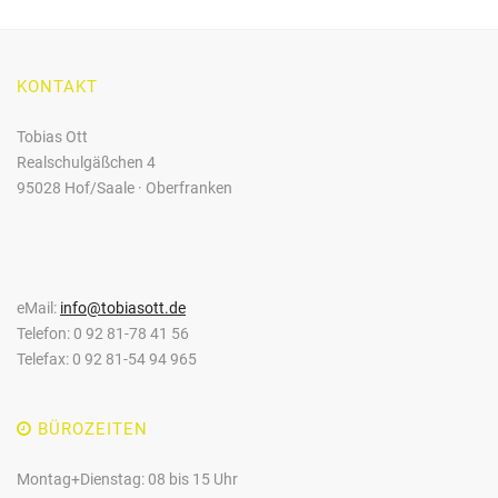
KONTAKT
Tobias Ott
Realschulgäßchen 4
95028 Hof/Saale · Oberfranken
eMail:
info@tobiasott.de
Telefon: 0 92 81-78 41 56
Telefax: 0 92 81-54 94 965
BÜROZEITEN
Montag+Dienstag: 08 bis 15 Uhr