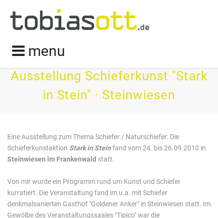
menu
Ausstellung Schieferkunst "Stark
in Stein" · Steinwiesen
Eine Ausstellung zum Thema Schiefer / Naturschiefer: Die
Schieferkunstaktion
Stark in Stein
fand vom 24. bis 26.09.2010 in
Steinwiesen im Frankenwald
statt.
Von mir wurde ein Programm rund um Kunst und Schiefer
kurratiert. Die Veranstaltung fand im u.a. mit Schiefer
denkmalsanierten Gasthof "Goldener Anker" in Steinwiesen statt. Im
Gewölbe des Veranstaltungssaales "Tipico" war die