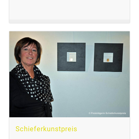
Schieferkunstpreis