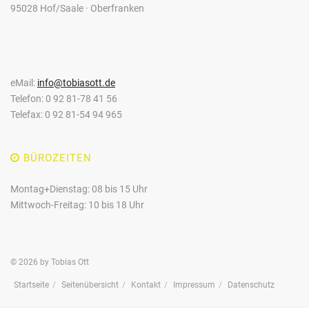
95028 Hof/Saale · Oberfranken
eMail:
info@tobiasott.de
Telefon: 0 92 81-78 41 56
Telefax: 0 92 81-54 94 965
BÜROZEITEN
Montag+Dienstag: 08 bis 15 Uhr
Mittwoch-Freitag: 10 bis 18 Uhr
©
2026 by
Tobias Ott
Startseite
Seitenübersicht
Kontakt
Impressum
Datenschutz