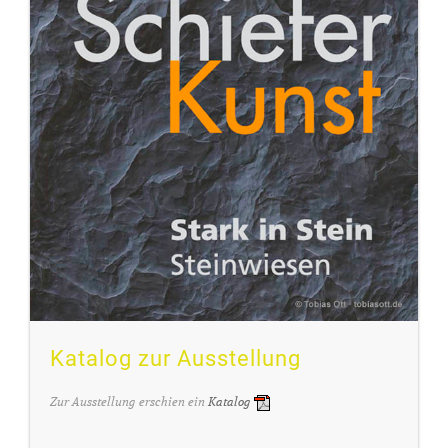
Katalog zur Ausstellung
Zur Ausstellung erschien ein
Katalog